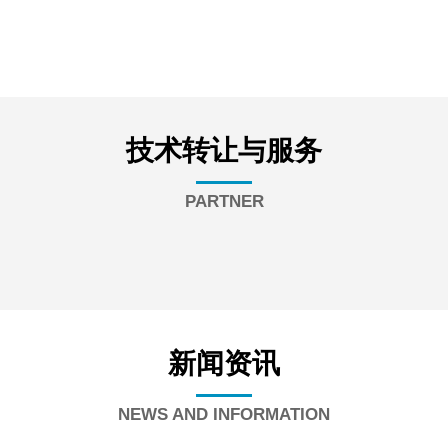
技术转让与服务
PARTNER
新闻资讯
NEWS AND INFORMATION