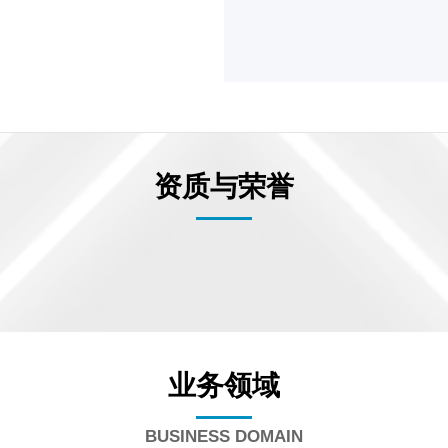
资质与荣誉
业务领域
BUSINESS DOMAIN