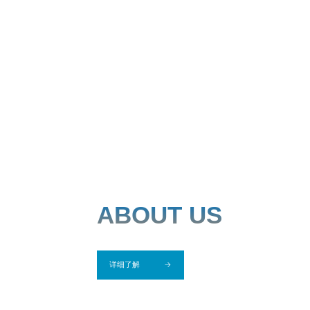
ABOUT US
详细了解